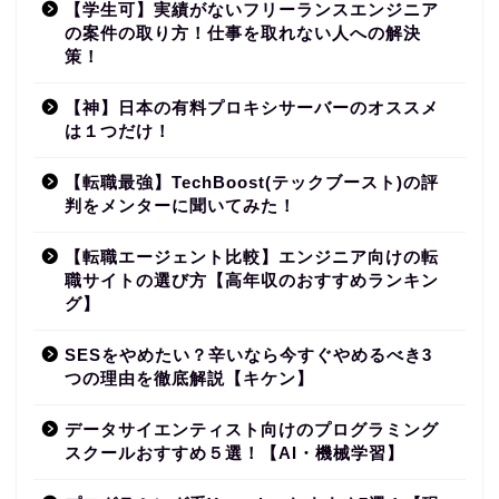
【学生可】実績がないフリーランスエンジニア
の案件の取り方！仕事を取れない人への解決
策！
【神】日本の有料プロキシサーバーのオススメ
は１つだけ！
【転職最強】TechBoost(テックブースト)の評
判をメンターに聞いてみた！
【転職エージェント比較】エンジニア向けの転
職サイトの選び方【高年収のおすすめランキン
グ】
SESをやめたい？辛いなら今すぐやめるべき3
つの理由を徹底解説【キケン】
データサイエンティスト向けのプログラミング
スクールおすすめ５選！【AI・機械学習】