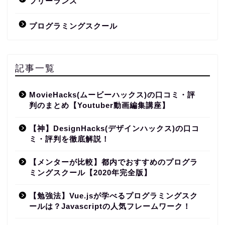
フリーランス
プログラミングスクール
記事一覧
MovieHacks(ムービーハックス)の口コミ・評
判のまとめ【Youtuber動画編集講座】
【神】DesignHacks(デザインハックス)の口コ
ミ・評判を徹底解説！
【メンターが比較】都内でおすすめのプログラ
ミングスクール【2020年完全版】
【勉強法】Vue.jsが学べるプログラミングスク
ールは？Javascriptの人気フレームワーク！