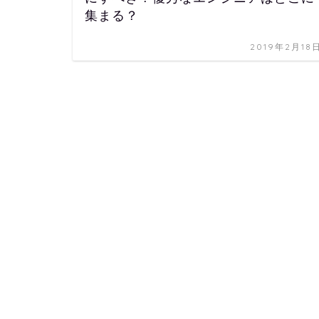
集まる？
2019年2月18