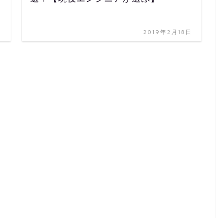
日
2019年2月18日