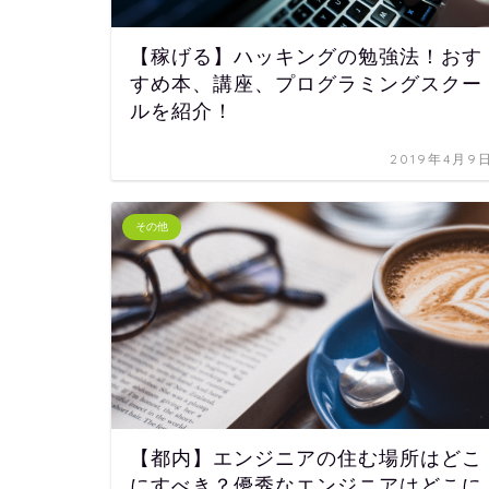
【稼げる】ハッキングの勉強法！おす
すめ本、講座、プログラミングスクー
ルを紹介！
2019年4月9
その他
【都内】エンジニアの住む場所はどこ
にすべき？優秀なエンジニアはどこに