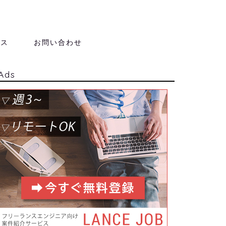
ンス
お問い合わせ
Ads