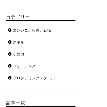
カテゴリー
エンジニア転職、就職
スキル
その他
フリーランス
プログラミングスクール
記事一覧