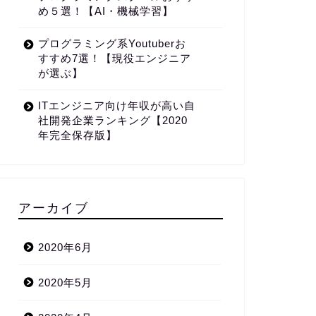
め５選！【AI・機械学習】
プログラミング系Youtuberお
すすめ7選！【現役エンジニア
が選ぶ】
ITエンジニア向け年収が高い自
社開発企業ランキング【2020
年完全保存版】
アーカイブ
2020年6月
2020年5月