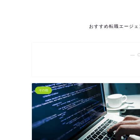
おすすめ転職エージェ
― 
その他