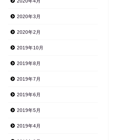
2020年4月
2020年3月
2020年2月
2019年10月
2019年8月
2019年7月
2019年6月
2019年5月
2019年4月