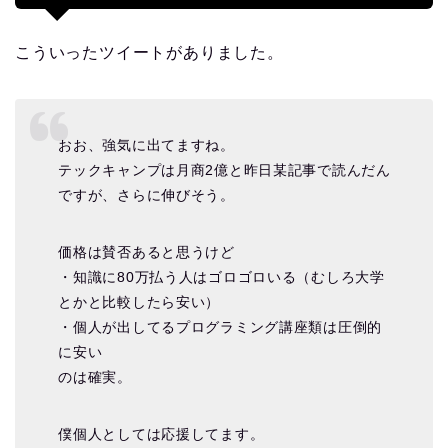
こういったツイートがありました。
おお、強気に出てますね。
テックキャンプは月商2億と昨日某記事で読んだん
ですが、さらに伸びそう。
価格は賛否あると思うけど
・知識に80万払う人はゴロゴロいる（むしろ大学
とかと比較したら安い）
・個人が出してるプログラミング講座類は圧倒的
に安い
のは確実。
僕個人としては応援してます。