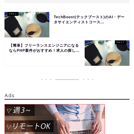
TechBoost(テックブースト)のAI・デー
タサイエンティストコース...
【簡単】フリーランスエンジニアになる
ならPHP案件がおすすめ！求人の探し...
Ads