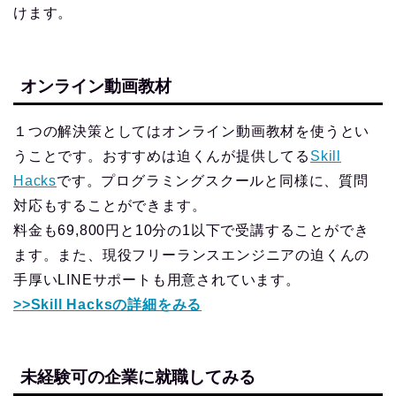
けます。
オンライン動画教材
１つの解決策としてはオンライン動画教材を使うとい
うことです。おすすめは迫くんが提供してる
Skill
Hacks
です。プログラミングスクールと同様に、質問
対応もすることができます。
料金も69,800円と10分の1以下で受講することができ
ます。また、現役フリーランスエンジニアの迫くんの
手厚いLINEサポートも用意されています。
>>Skill Hacksの詳細をみる
未経験可の企業に就職してみる