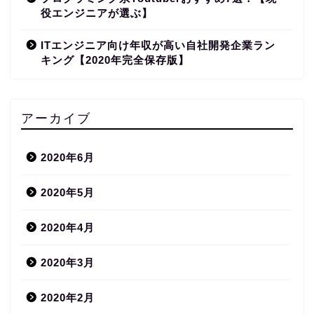
役エンジニアが選ぶ】
ITエンジニア向け年収が高い自社開発企業ラン
キング【2020年完全保存版】
アーカイブ
2020年6月
2020年5月
2020年4月
2020年3月
2020年2月