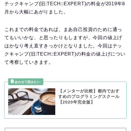
テックキャンプ(旧:TECH::EXPERT)の料金が2019年6
月から大幅にあがりました。
これまでの料金であれば、まあ自己投資のために通っ
てもいいかな、と思ったりもしますが、今回の値上げ
はかなり考え直すきっかけとなりました。今回はテッ
クキャンプ(旧:TECH::EXPERT)の料金の値上げについ
て考察していきます。
【メンターが比較】都内でおす
すめのプログラミングスクール
【2020年完全版】