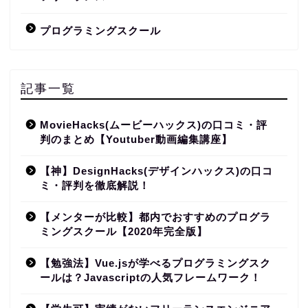
プログラミングスクール
記事一覧
MovieHacks(ムービーハックス)の口コミ・評
判のまとめ【Youtuber動画編集講座】
【神】DesignHacks(デザインハックス)の口コ
ミ・評判を徹底解説！
【メンターが比較】都内でおすすめのプログラ
ミングスクール【2020年完全版】
【勉強法】Vue.jsが学べるプログラミングスク
ールは？Javascriptの人気フレームワーク！