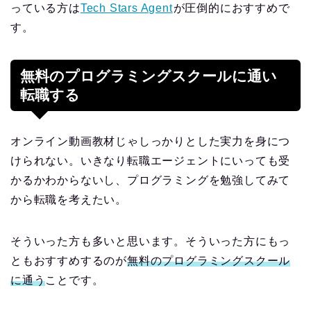
っている方は
Tech Stars Agent
が圧倒的におすすめで
す。
無料のプログラミングスクールに通い
転職する
オンライン動画教材じゃしっかりとした実力を身につ
けられない。いきなり転職エージェントにいっても受
かるかわからないし、プログラミングを勉強してみて
から転職を考えたい。
そういった方も多いと思います。そういった方にもっ
ともおすすめするのが
無料のプログラミングスクール
に通う
ことです。