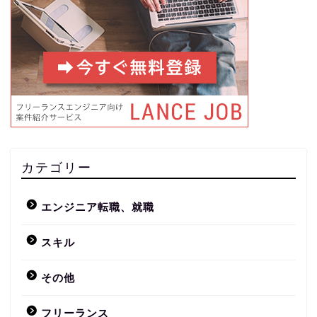
カテゴリー
エンジニア転職、就職
スキル
その他
フリーランス