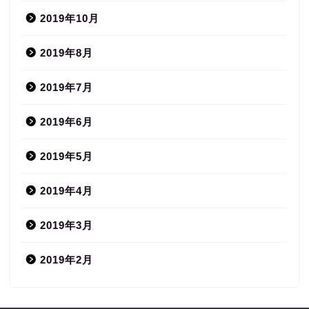
2019年10月
2019年8月
2019年7月
2019年6月
2019年5月
2019年4月
2019年3月
2019年2月