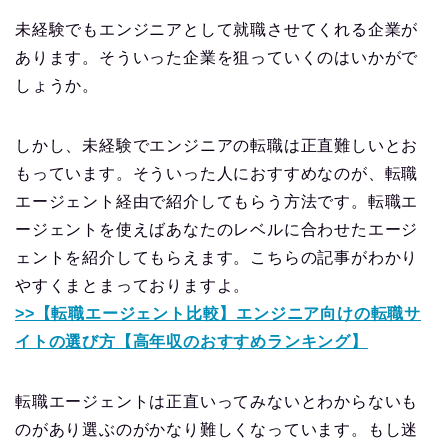
未経験でもエンジニアとして就職させてくれる企業が
あります。そういった企業を狙っていくのはいかがで
しょうか。
しかし、未経験でエンジニアの転職は正直難しいとお
もっています。そういった人におすすめなのが、転職
エージェント経由で紹介してもらう方法です。転職エ
ージェントを使えばあなたのレベルに合わせたエージ
ェントを紹介してもらえます。こちらの記事がわかり
やすくまとまっておりますよ。
>>【転職エージェント比較】エンジニア向けの転職サ
イトの選び方【高年収のおすすめランキング】
転職エージェントは正直いってみないとわからないも
のがあり選ぶのがかなり難しくなっています。もし迷