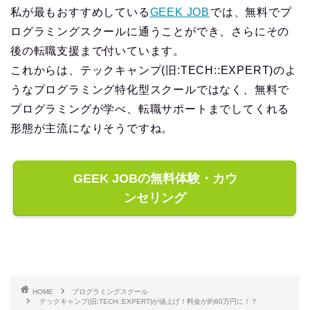
私が最もおすすめしている
GEEK JOB
では、無料でプ
ログラミングスクールに通うことができ、さらにその
後の転職支援まで付いています。
これからは、テックキャンプ(旧:TECH::EXPERT)のよ
うなプログラミング特化型スクールではなく、無料で
プログラミングが学べ、転職サポートまでしてくれる
形態が主流になりそうですね。
GEEK JOBの無料体験・カウ
ンセリング
HOME
プログラミングスクール
テックキャンプ(旧:TECH::EXPERT)が値上げ！料金が約80万円に！？