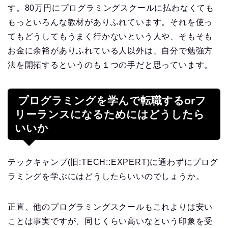
す。80万円にプログラミングスクールに払わなくても
もっといろんな教材がありふれています。それを使っ
てもどうしてもうまく行かないという人や、そもそも
お金に余裕がありふれている人以外は、自分で勉強方
法を開拓するというのも１つの手だと思っています。
プログラミングを学んで転職するorフ
リーランスになるためにはどうしたら
いいか
テックキャンプ(旧:TECH::EXPERT)に通わずにプログ
ラミングを学ぶにはどうしたらいいのでしょうか。
正直、他のプログラミングスクールもこれよりは安い
ことは事実ですが、同じくらい高いなという印象を受